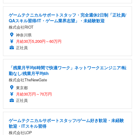
ゲームテクニカルサポートスタッフ・完全週休2日制「正社員/
QAスキル習得/IT・ゲーム業界志望」・未経験歓迎
株式会社RIOT
神奈川県
月給30万5,200円～60万円
正社員
「残業月平均6時間で快適ワーク」ネットワークエンジニア/転
勤なし/残業月平均6h
株式会社TheNewGate
東京都
月給30万円～70万円
正社員
ゲームテクニカルサポートスタッフ/ゲーム好き歓迎・未経験
歓迎・ITスキル習得
株式会社LOP