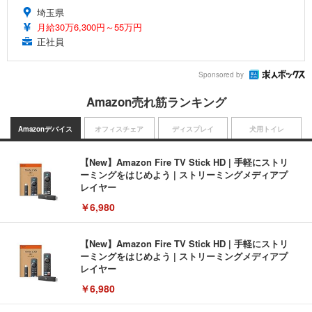
埼玉県
月給30万6,300円～55万円
正社員
Sponsored by
Amazon売れ筋ランキング
Amazonデバイス
オフィスチェア
ディスプレイ
犬用トイレ
【New】Amazon Fire TV Stick HD | 手軽にストリ
ーミングをはじめよう | ストリーミングメディアプ
レイヤー
￥6,980
【New】Amazon Fire TV Stick HD | 手軽にストリ
ーミングをはじめよう | ストリーミングメディアプ
レイヤー
￥6,980