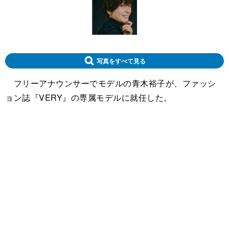
写真をすべて見る
フリーアナウンサーでモデルの青木裕子が、ファッシ
ョン誌『VERY』の専属モデルに就任した。