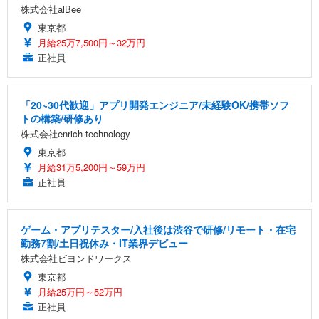
株式会社alBee
東京都
月給25万7,500円～32万円
正社員
「20~30代歓迎」アプリ開発エンジニア/未経験OK/携帯ソフ
トの構築/研修あり
株式会社enrich technology
東京都
月給31万5,200円～59万円
正社員
ゲーム・アプリテスター/入社後は渋谷で研修/リモート・在宅
勤務7割/土日祝休み・IT業界デビュー
株式会社ビヨンドワークス
東京都
月給25万円～52万円
正社員