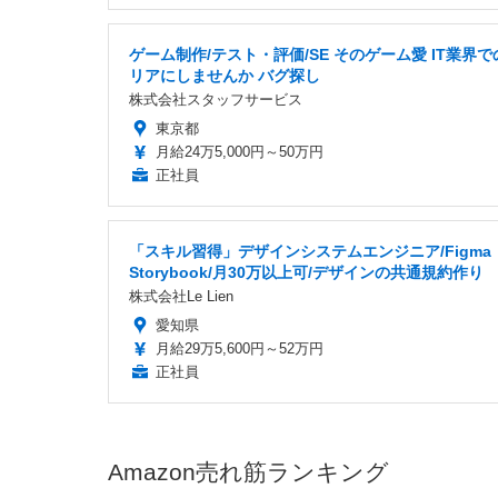
ゲーム制作/テスト・評価/SE そのゲーム愛 IT業界
リアにしませんか バグ探し
株式会社スタッフサービス
東京都
月給24万5,000円～50万円
正社員
「スキル習得」デザインシステムエンジニア/Figma
Storybook/月30万以上可/デザインの共通規約作り
株式会社Le Lien
愛知県
月給29万5,600円～52万円
正社員
Amazon売れ筋ランキング