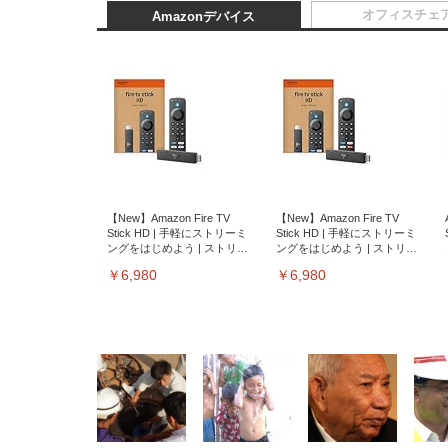
オフィスチェ
Amazonデバイス
【New】Amazon Fire TV
【New】Amazon Fire TV
Stick HD | 手軽にストリーミ
Stick HD | 手軽にストリーミ
ングをはじめよう | ストリー
ングをはじめよう | ストリー
ミングメディアプレイヤー
ミングメディアプレイヤー
￥6,980
￥6,980