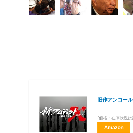
旧作アンコール
(価格・在庫状況は
Amazon