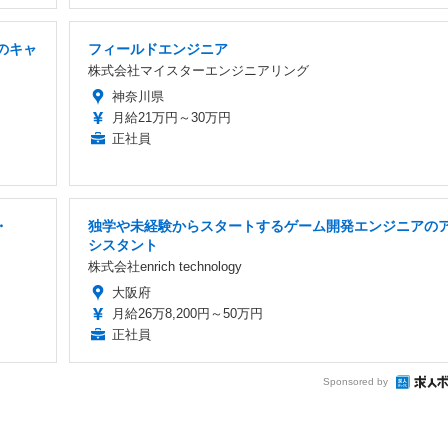
でのキャ
フィールドエンジニア
株式会社マイスターエンジニアリング
神奈川県
月給21万円～30万円
正社員
・
独学や未経験からスタートするゲーム開発エンジニアの
シスタント
株式会社enrich technology
大阪府
月給26万8,200円～50万円
正社員
Sponsored by