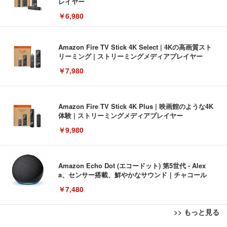
レイヤー
￥6,980
Amazon Fire TV Stick 4K Select | 4Kの高画質スト
リーミング | ストリーミングメディアプレイヤー
￥7,980
Amazon Fire TV Stick 4K Plus | 映画館のような4K
体験 | ストリーミングメディアプレイヤー
￥9,980
Amazon Echo Dot (エコードット) 第5世代 - Alex
a、センサー搭載、鮮やかなサウンド｜チャコール
￥7,480
>> もっと見る