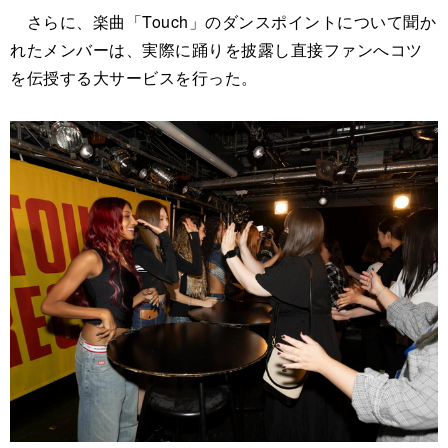
さらに、楽曲「Touch」のダンスポイントについて聞か
れたメンバーは、実際に踊りを披露し直接ファンへコツ
を伝授する大サービスを行った。