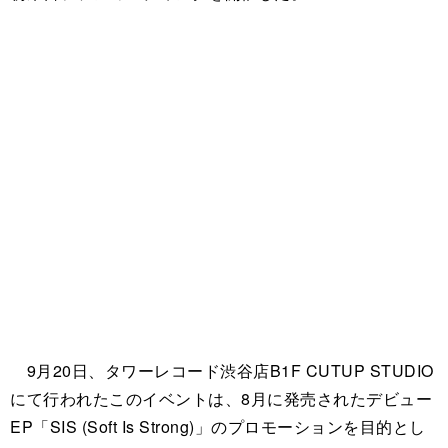
9月20日、タワーレコード渋谷店B1F CUTUP STUDIO
にて行われたこのイベントは、8月に発売されたデビュー
EP「SIS (Soft Is Strong)」のプロモーションを目的とし