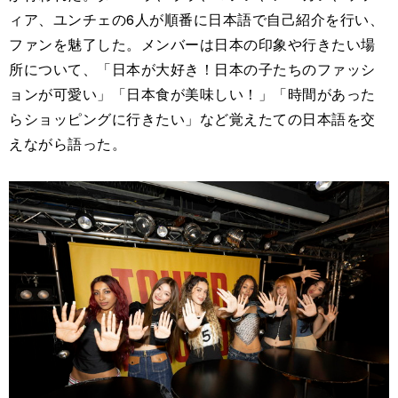
ィア、ユンチェの6人が順番に日本語で自己紹介を行い、
ファンを魅了した。メンバーは日本の印象や行きたい場
所について、「日本が大好き！日本の子たちのファッシ
ョンが可愛い」「日本食が美味しい！」「時間があった
らショッピングに行きたい」など覚えたての日本語を交
えながら語った。