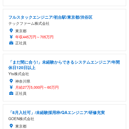
フルスタックエンジニア/初台駅/東京都/渋谷区
テックファーム株式会社
東京都
年収445万円～705万円
正社員
「まだ間に合う!」未経験からできるシステムエンジニア/年間
休日120日以上
Yts株式会社
神奈川県
月給27万5,000円～60万円
正社員
「8月入社可」/未経験採用枠/QAエンジニア/研修充実
GOEN株式会社
東京都