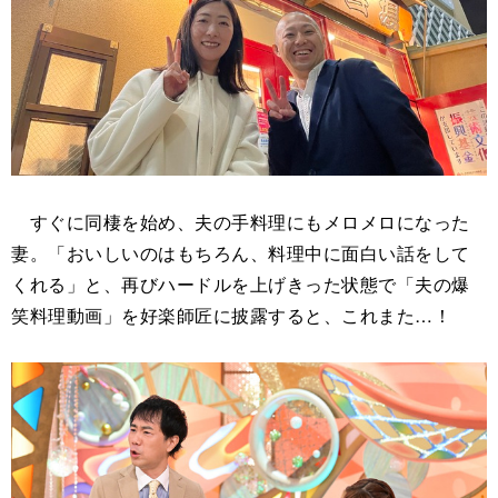
すぐに同棲を始め、夫の手料理にもメロメロになった
妻。「おいしいのはもちろん、料理中に面白い話をして
くれる」と、再びハードルを上げきった状態で「夫の爆
笑料理動画」を好楽師匠に披露すると、これまた…！