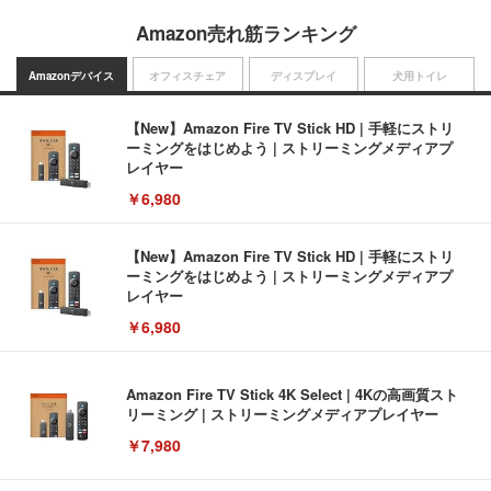
Amazon売れ筋ランキング
Amazonデバイス
オフィスチェア
ディスプレイ
犬用トイレ
【New】Amazon Fire TV Stick HD | 手軽にストリ
ーミングをはじめよう | ストリーミングメディアプ
レイヤー
￥6,980
【New】Amazon Fire TV Stick HD | 手軽にストリ
ーミングをはじめよう | ストリーミングメディアプ
レイヤー
￥6,980
Amazon Fire TV Stick 4K Select | 4Kの高画質スト
リーミング | ストリーミングメディアプレイヤー
￥7,980