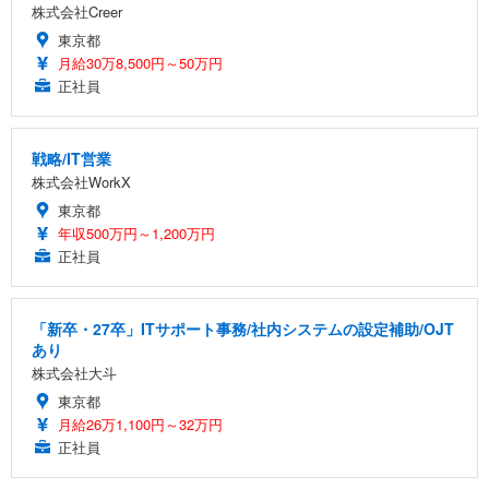
株式会社Creer
東京都
月給30万8,500円～50万円
正社員
戦略/IT営業
株式会社WorkX
東京都
年収500万円～1,200万円
正社員
「新卒・27卒」ITサポート事務/社内システムの設定補助/OJT
あり
株式会社大斗
東京都
月給26万1,100円～32万円
正社員