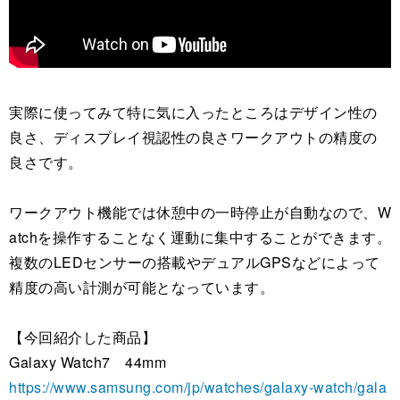
実際に使ってみて特に気に入ったところはデザイン性の
良さ、ディスプレイ視認性の良さワークアウトの精度の
良さです。
ワークアウト機能では休憩中の一時停止が自動なので、W
atchを操作することなく運動に集中することができます。
複数のLEDセンサーの搭載やデュアルGPSなどによって
精度の高い計測が可能となっています。
【今回紹介した商品】
Galaxy Watch7 44mm
https://www.samsung.com/jp/watches/galaxy-watch/gala