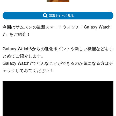
写真をすべて見る
今回はサムスンの最新スマートウォッチ「Galaxy Watch
7」をご紹介！
Galaxy Watch6からの進化ポイントや新しい機能などをま
とめてご紹介します。
Galaxy Watch7でどんなことができるのか気になる方はチ
ェックしてみてください！