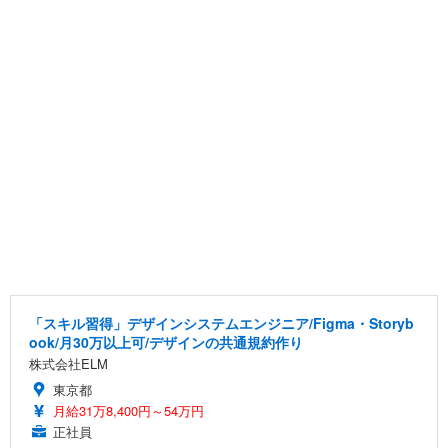
「スキル習得」デザインシステムエンジニア/Figma・Storyb
ook/月30万以上可/デザインの共通規約作り
株式会社ELM
東京都
月給31万8,400円～54万円
正社員