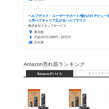
ヘルプデスク・ユーザーサポート/憧れのITデビュー
ら学べてキャリア広がるヘルプデスク
株式会社スタッフサービス
東京都
月給24万5,000円～50万円
正社員
Amazon売れ筋ランキング
オフィスチェ
Amazonデバイス