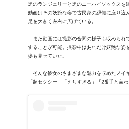
黒のランジェリーと黒のニーハイソックスを
動画はその妖艶な姿で古民家の縁側に座り込
足を大きく左右に広げている。
また動画には撮影の合間の様子も収められて
することが可能。撮影中はあれだけ妖艶な姿
姿も見せていた。
そんな彼女のさまざまな魅力を収めたメイキ
「超セクシー」「えちすぎる」「2番手と言わ