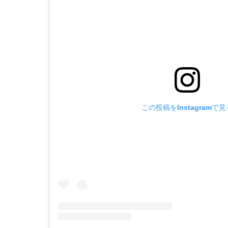
この投稿をInstagramで見