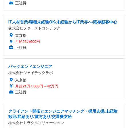
正社員
IT人材営業/職種未経験OK/未経験からIT業界へ/既存顧客中心
株式会社ファーストコンテック
東京都
月給26万600円
正社員
バックエンドエンジニア
株式会社ジェイテックラボ
東京都
月給21万7,000円～42万円
正社員
クライアント開拓とエンジニアマッチング・採用支援/未経験
歓迎/昇給あり/賞与あり/交通費支給
株式会社ミラクルソリューション