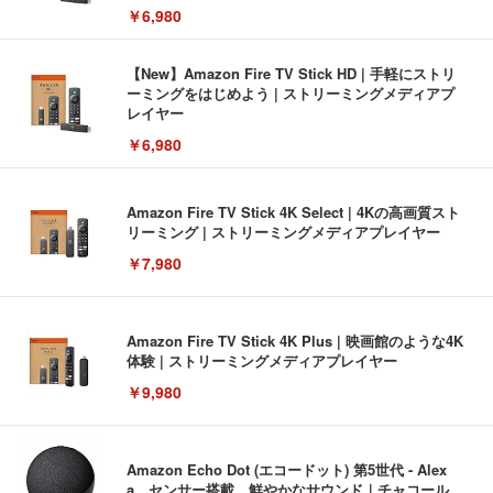
￥6,980
【New】Amazon Fire TV Stick HD | 手軽にストリ
ーミングをはじめよう | ストリーミングメディアプ
レイヤー
￥6,980
Amazon Fire TV Stick 4K Select | 4Kの高画質スト
リーミング | ストリーミングメディアプレイヤー
￥7,980
Amazon Fire TV Stick 4K Plus | 映画館のような4K
体験 | ストリーミングメディアプレイヤー
￥9,980
Amazon Echo Dot (エコードット) 第5世代 - Alex
a、センサー搭載、鮮やかなサウンド｜チャコール