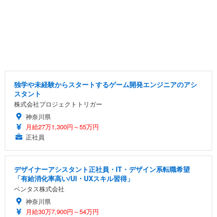
独学や未経験からスタートするゲーム開発エンジニアのアシ
スタント
株式会社プロジェクトトリガー
神奈川県
月給27万1,300円～55万円
正社員
デザイナーアシスタント正社員・IT・デザイン系転職希望
「有給消化率高い/UI・UXスキル習得」
ベンタス株式会社
神奈川県
月給30万7,900円～54万円