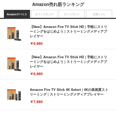
Amazon売れ筋ランキング
Amazonデバイス
オフィスチェア
ディスプレイ
犬用トイレ
【New】Amazon Fire TV Stick HD | 手軽にストリ
ーミングをはじめよう | ストリーミングメディアプ
レイヤー
￥6,980
【New】Amazon Fire TV Stick HD | 手軽にストリ
ーミングをはじめよう | ストリーミングメディアプ
レイヤー
￥6,980
Amazon Fire TV Stick 4K Select | 4Kの高画質スト
リーミング | ストリーミングメディアプレイヤー
￥7,980