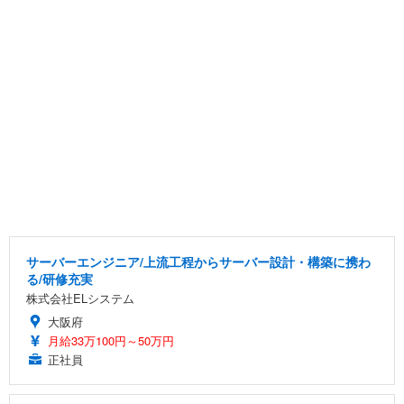
サーバーエンジニア/上流工程からサーバー設計・構築に携わ
る/研修充実
株式会社ELシステム
大阪府
月給33万100円～50万円
正社員