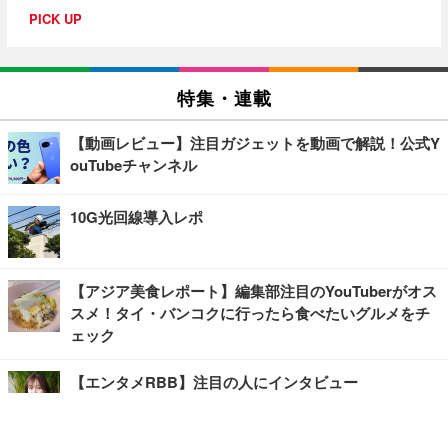
PICK UP
特集・連載
【動画レビュー】注目ガジェットを動画で解説！公式Y
ouTubeチャンネル
10G光回線導入レポ
【アジア美食レポート】編集部注目のYouTuberがオス
スメ！タイ・バンコクに行ったら食べたいグルメをチ
ェック
【エンタメRBB】注目の人にインタビュー