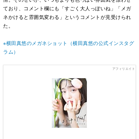
ており、コメント欄にも「すごく大人っぽいね」「メガ
ネかけると雰囲気変わる」というコメントが見受けられ
た。
※横田真悠のメガネショット（横田真悠の公式インスタグ
ラム）