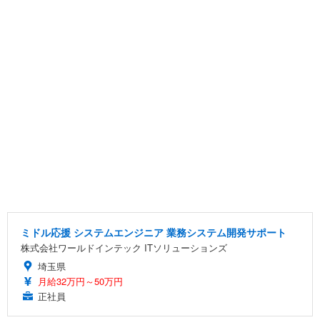
ミドル応援 システムエンジニア 業務システム開発サポート
株式会社ワールドインテック ITソリューションズ
埼玉県
月給32万円～50万円
正社員