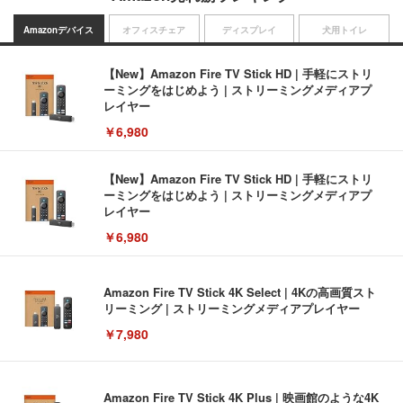
Amazonデバイス
オフィスチェア
ディスプレイ
犬用トイレ
【New】Amazon Fire TV Stick HD | 手軽にストリ
ーミングをはじめよう | ストリーミングメディアプ
レイヤー
￥6,980
【New】Amazon Fire TV Stick HD | 手軽にストリ
ーミングをはじめよう | ストリーミングメディアプ
レイヤー
￥6,980
Amazon Fire TV Stick 4K Select | 4Kの高画質スト
リーミング | ストリーミングメディアプレイヤー
￥7,980
Amazon Fire TV Stick 4K Plus | 映画館のような4K