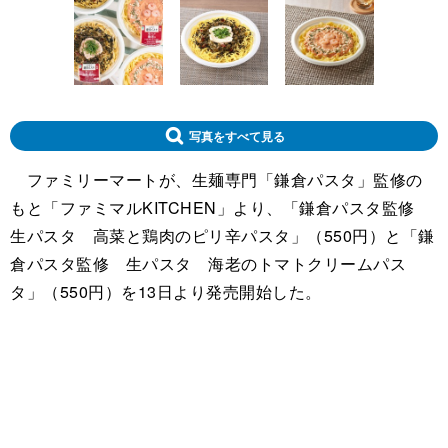
写真をすべて見る
ファミリーマートが、生麺専門「鎌倉パスタ」監修の
もと「ファミマルKITCHEN」より、「鎌倉パスタ監修
生パスタ 高菜と鶏肉のピリ辛パスタ」（550円）と「鎌
倉パスタ監修 生パスタ 海老のトマトクリームパス
タ」（550円）を13日より発売開始した。