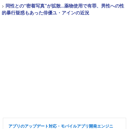
>
同性との“密着写真”が拡散...薬物使用で有罪、男性への性
的暴行疑惑もあった俳優ユ・アインの近況
アプリのアップデート対応・モバイルアプリ開発エンジニ