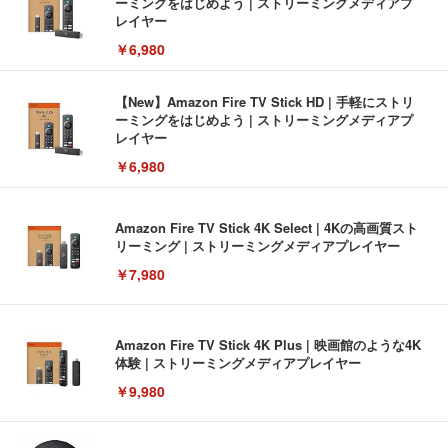
ーミングをはじめよう | ストリーミングメディアプ
レイヤー
￥6,980
【New】Amazon Fire TV Stick HD | 手軽にストリ
ーミングをはじめよう | ストリーミングメディアプ
レイヤー
￥6,980
Amazon Fire TV Stick 4K Select | 4Kの高画質スト
リーミング | ストリーミングメディアプレイヤー
￥7,980
Amazon Fire TV Stick 4K Plus | 映画館のような4K
体験 | ストリーミングメディアプレイヤー
￥9,980