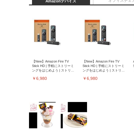
オフィスチェ
Amazonデバイス
【New】Amazon Fire TV
【New】Amazon Fire TV
Stick HD | 手軽にストリーミ
Stick HD | 手軽にストリーミ
ングをはじめよう | ストリー
ングをはじめよう | ストリー
ミングメディアプレイヤー
ミングメディアプレイヤー
￥6,980
￥6,980