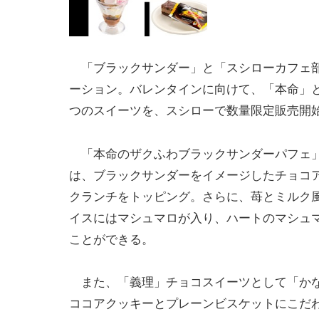
「ブラックサンダー」と「スシローカフェ
ーション。バレンタインに向けて、「本命」と
つのスイーツを、スシローで数量限定販売開
「本命のザクふわブラックサンダーパフェ」
は、ブラックサンダーをイメージしたチョコ
クランチをトッピング。さらに、苺とミルク
イスにはマシュマロが入り、ハートのマシュ
ことができる。
また、「義理」チョコスイーツとして「かな
ココアクッキーとプレーンビスケットにこだ