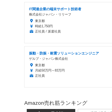
IT関連企業の端末サポート技術者
株式会社ジャパン・リリーフ
東京都
時給1,750円
正社員 / 派遣社員
振動・防振・耐震ソリューションエンジニア
ゲルブ・ジャパン株式会社
東京都
月給50万円～83万円
正社員
Amazon売れ筋ランキング