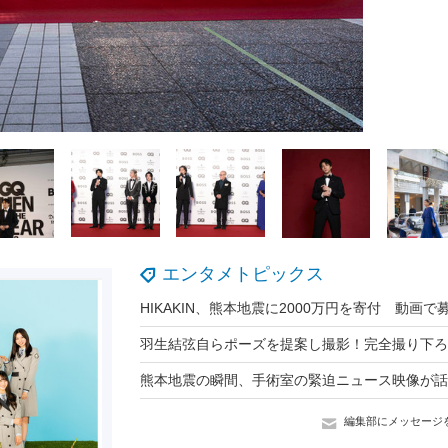
エンタメトピックス
編集部にメッセージ