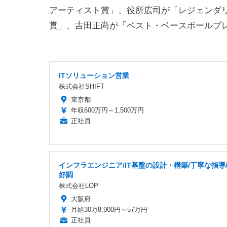
アーティスト賞」、役所広司が「レジェンダ
賞」、吉田正尚が「ベスト・ベースボールプ
ITソリューション営業
株式会社SHIFT
東京都
年収600万円～1,500万円
正社員
インフラエンジニア/IT基盤の設計・構築/丁寧な指導
好調
株式会社LOP
大阪府
月給30万8,900円～57万円
正社員