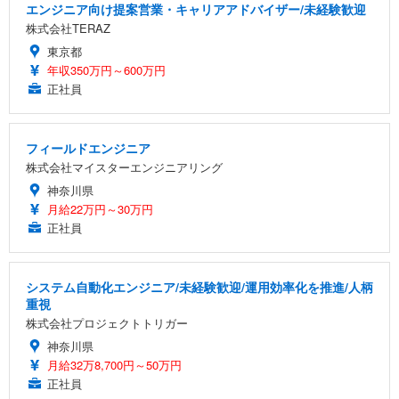
エンジニア向け提案営業・キャリアアドバイザー/未経験歓迎
株式会社TERAZ
東京都
年収350万円～600万円
正社員
フィールドエンジニア
株式会社マイスターエンジニアリング
神奈川県
月給22万円～30万円
正社員
システム自動化エンジニア/未経験歓迎/運用効率化を推進/人柄
重視
株式会社プロジェクトトリガー
神奈川県
月給32万8,700円～50万円
正社員