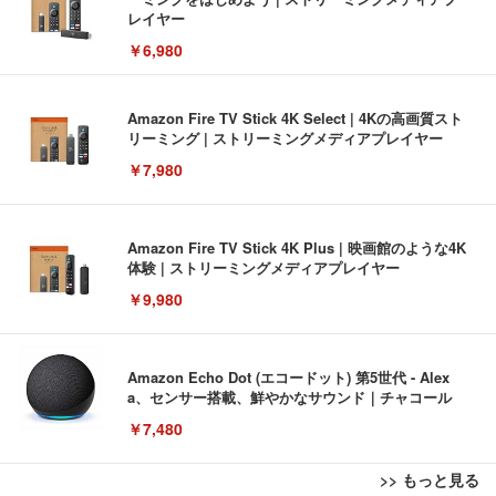
レイヤー
￥6,980
Amazon Fire TV Stick 4K Select | 4Kの高画質スト
リーミング | ストリーミングメディアプレイヤー
￥7,980
Amazon Fire TV Stick 4K Plus | 映画館のような4K
体験 | ストリーミングメディアプレイヤー
￥9,980
Amazon Echo Dot (エコードット) 第5世代 - Alex
a、センサー搭載、鮮やかなサウンド｜チャコール
￥7,480
>> もっと見る