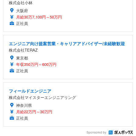
株式会社小林
大阪府
月給30万7,100円～50万円
正社員
エンジニア向け提案営業・キャリアアドバイザー/未経験歓迎
株式会社TERAZ
東京都
年収350万円～600万円
正社員
フィールドエンジニア
株式会社マイスターエンジニアリング
神奈川県
月給22万円～30万円
正社員
Sponsored by