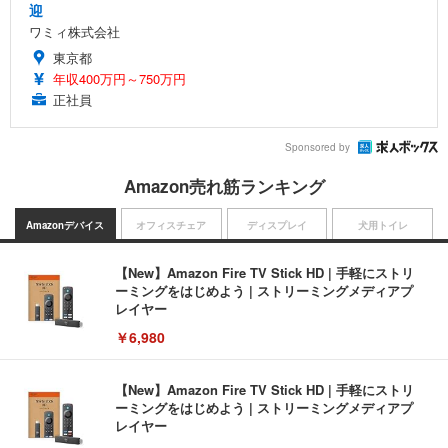
迎
ワミィ株式会社
東京都
年収400万円～750万円
正社員
Sponsored by
Amazon売れ筋ランキング
Amazonデバイス
オフィスチェア
ディスプレイ
犬用トイレ
【New】Amazon Fire TV Stick HD | 手軽にストリ
ーミングをはじめよう | ストリーミングメディアプ
レイヤー
￥6,980
【New】Amazon Fire TV Stick HD | 手軽にストリ
ーミングをはじめよう | ストリーミングメディアプ
レイヤー