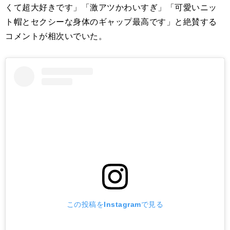
くて超大好きです」「激アツかわいすぎ」「可愛いニッ
ト帽とセクシーな身体のギャップ最高です」と絶賛する
コメントが相次いでいた。
この投稿をInstagramで見る