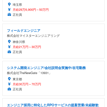
埼玉県
月給29万6,900円～50万円
正社員
フィールドエンジニア
株式会社マイスターエンジニアリング
神奈川県
月給21万円～30万円
正社員
システム開発エンジニア/会社説明会実施中/在宅勤務
株式会社TheNewGate「13931」
東京都
月給30万円～70万円
正社員
エンジニア採用に特化したRPOサービスの提案営業/未経験歓