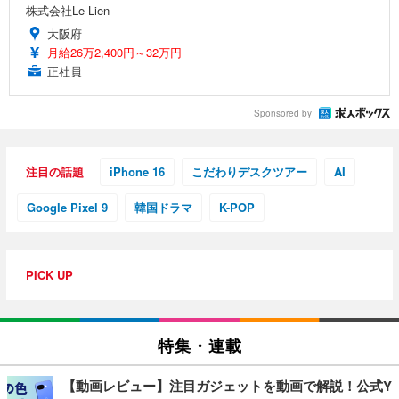
株式会社Le Lien
大阪府
月給26万2,400円～32万円
正社員
Sponsored by
注目の話題
iPhone 16
こだわりデスクツアー
AI
Google Pixel 9
韓国ドラマ
K-POP
PICK UP
特集・連載
【動画レビュー】注目ガジェットを動画で解説！公式Y