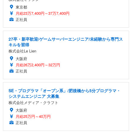
東京都
月給23万7,400円～37万7,400円
正社員
27卒・新卒歓迎/ゲームサーバーエンジニア/未経験から専門ス
キルを習得
株式会社Le Lien
大阪府
月給26万2,400円～32万円
正社員
SE・プログラマ「オープン系」/肥後橋から5分プログラマ・
システムエンジニア 大募集
株式会社メディア・クラフト
大阪府
月給25万円～40万円
正社員