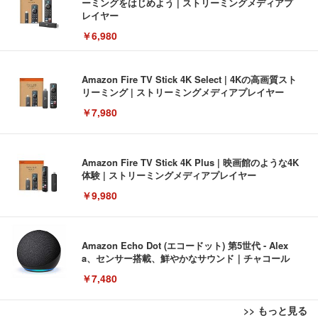
ーミングをはじめよう | ストリーミングメディアプ
レイヤー
￥6,980
Amazon Fire TV Stick 4K Select | 4Kの高画質スト
リーミング | ストリーミングメディアプレイヤー
￥7,980
Amazon Fire TV Stick 4K Plus | 映画館のような4K
体験 | ストリーミングメディアプレイヤー
￥9,980
Amazon Echo Dot (エコードット) 第5世代 - Alex
a、センサー搭載、鮮やかなサウンド｜チャコール
￥7,480
>> もっと見る