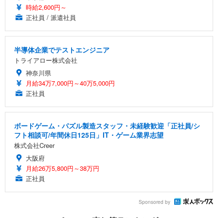
時給2,600円～
正社員 / 派遣社員
半導体企業でテストエンジニア
トライアロー株式会社
神奈川県
月給34万7,000円～40万5,000円
正社員
ボードゲーム・パズル製造スタッフ・未経験歓迎「正社員/シ
フト相談可/年間休日125日」IT・ゲーム業界志望
株式会社Creer
大阪府
月給26万5,800円～38万円
正社員
Sponsored by