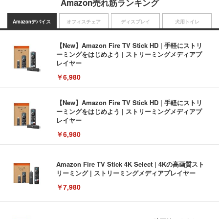
Amazon売れ筋ランキング
Amazonデバイス
オフィスチェア
ディスプレイ
犬用トイレ
【New】Amazon Fire TV Stick HD | 手軽にストリ
ーミングをはじめよう | ストリーミングメディアプ
レイヤー
￥6,980
【New】Amazon Fire TV Stick HD | 手軽にストリ
ーミングをはじめよう | ストリーミングメディアプ
レイヤー
￥6,980
Amazon Fire TV Stick 4K Select | 4Kの高画質スト
リーミング | ストリーミングメディアプレイヤー
￥7,980