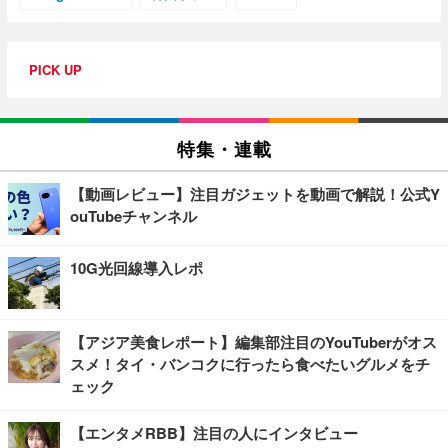
PICK UP
特集・連載
【動画レビュー】注目ガジェットを動画で解説！公式Y
ouTubeチャンネル
10G光回線導入レポ
【アジア美食レポート】編集部注目のYouTuberがオス
スメ！タイ・バンコクに行ったら食べたいグルメをチ
ェック
【エンタメRBB】注目の人にインタビュー