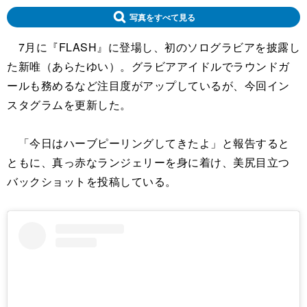
写真をすべて見る
7月に『FLASH』に登場し、初のソログラビアを披露し
た新唯（あらたゆい）。グラビアアイドルでラウンドガ
ールも務めるなど注目度がアップしているが、今回イン
スタグラムを更新した。
「今日はハーブピーリングしてきたよ」と報告すると
ともに、真っ赤なランジェリーを身に着け、美尻目立つ
バックショットを投稿している。