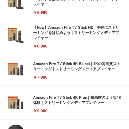
レイヤー
￥6,980
【New】Amazon Fire TV Stick HD | 手軽にストリ
ーミングをはじめよう | ストリーミングメディアプ
レイヤー
￥6,980
Amazon Fire TV Stick 4K Select | 4Kの高画質スト
リーミング | ストリーミングメディアプレイヤー
￥7,980
Amazon Fire TV Stick 4K Plus | 映画館のような4K
体験 | ストリーミングメディアプレイヤー
￥9,980