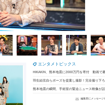
エンタメトピックス
編集部にメッセージ