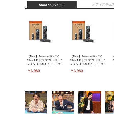
オフィスチェ
Amazonデバイス
【New】Amazon Fire TV
【New】Amazon Fire TV
Stick HD | 手軽にストリーミ
Stick HD | 手軽にストリーミ
ングをはじめよう | ストリー
ングをはじめよう | ストリー
ミングメディアプレイヤー
ミングメディアプレイヤー
￥6,980
￥6,980