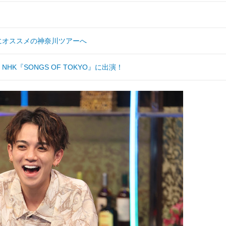
年始にオススメの神奈川ツアーへ
NHK『SONGS OF TOKYO』に出演！