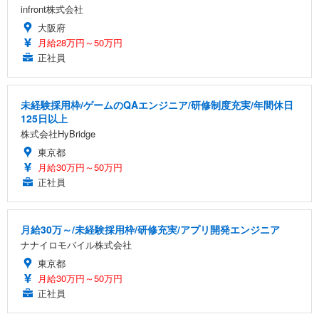
infront株式会社
大阪府
月給28万円～50万円
正社員
未経験採用枠/ゲームのQAエンジニア/研修制度充実/年間休日
125日以上
株式会社HyBridge
東京都
月給30万円～50万円
正社員
月給30万～/未経験採用枠/研修充実/アプリ開発エンジニア
ナナイロモバイル株式会社
東京都
月給30万円～50万円
正社員