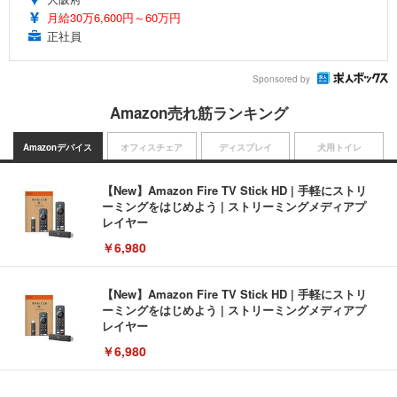
月給30万6,600円～60万円
正社員
Sponsored by
Amazon売れ筋ランキング
Amazonデバイス
オフィスチェア
ディスプレイ
犬用トイレ
【New】Amazon Fire TV Stick HD | 手軽にストリ
ーミングをはじめよう | ストリーミングメディアプ
レイヤー
￥6,980
【New】Amazon Fire TV Stick HD | 手軽にストリ
ーミングをはじめよう | ストリーミングメディアプ
レイヤー
￥6,980