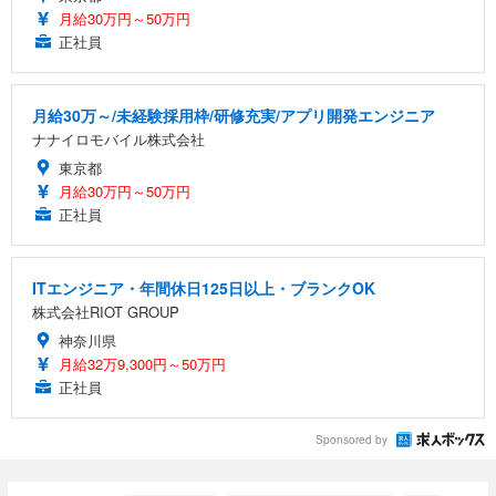
月給30万円～50万円
正社員
月給30万～/未経験採用枠/研修充実/アプリ開発エンジニア
ナナイロモバイル株式会社
東京都
月給30万円～50万円
正社員
ITエンジニア・年間休日125日以上・ブランクOK
株式会社RIOT GROUP
神奈川県
月給32万9,300円～50万円
正社員
Sponsored by