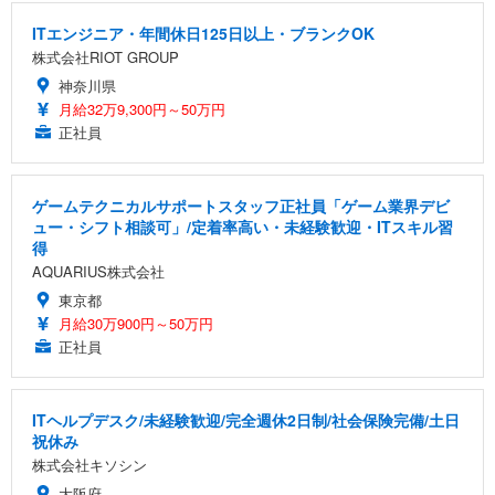
ITエンジニア・年間休日125日以上・ブランクOK
株式会社RIOT GROUP
神奈川県
月給32万9,300円～50万円
正社員
ゲームテクニカルサポートスタッフ正社員「ゲーム業界デビ
ュー・シフト相談可」/定着率高い・未経験歓迎・ITスキル習
得
AQUARIUS株式会社
東京都
月給30万900円～50万円
正社員
ITヘルプデスク/未経験歓迎/完全週休2日制/社会保険完備/土日
祝休み
株式会社キソシン
大阪府