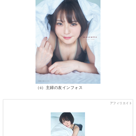
（c）主婦の友インフォス