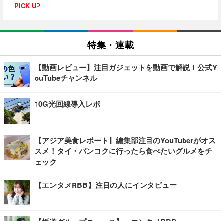
PICK UP
特集・連載
【動画レビュー】注目ガジェットを動画で解説！公式Y
ouTubeチャンネル
10G光回線導入レポ
【アジア美食レポート】編集部注目のYouTuberがオス
スメ！タイ・バンコクに行ったら食べたいグルメをチ
ェック
【エンタメRBB】注目の人にインタビュー