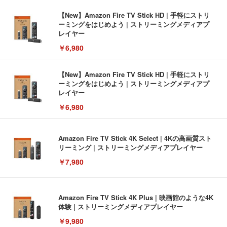
【New】Amazon Fire TV Stick HD | 手軽にストリ
ーミングをはじめよう | ストリーミングメディアプ
レイヤー
￥6,980
【New】Amazon Fire TV Stick HD | 手軽にストリ
ーミングをはじめよう | ストリーミングメディアプ
レイヤー
￥6,980
Amazon Fire TV Stick 4K Select | 4Kの高画質スト
リーミング | ストリーミングメディアプレイヤー
￥7,980
Amazon Fire TV Stick 4K Plus | 映画館のような4K
体験 | ストリーミングメディアプレイヤー
￥9,980