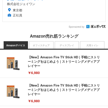
株式会社ジェイワン
東京都
正社員
Sponsored by
Amazon売れ筋ランキング
Amazonデバイス
オフィスチェア
ディスプレイ
犬用トイレ
【New】Amazon Fire TV Stick HD | 手軽にストリ
ーミングをはじめよう | ストリーミングメディアプ
レイヤー
￥6,980
【New】Amazon Fire TV Stick HD | 手軽にストリ
ーミングをはじめよう | ストリーミングメディアプ
レイヤー
￥6,980