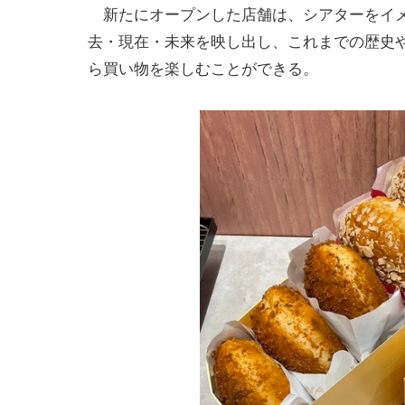
新たにオープンした店舗は、シアターをイメ
去・現在・未来を映し出し、これまでの歴史
ら買い物を楽しむことができる。