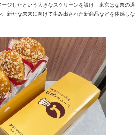
ージしたという大きなスクリーンを設け、東京ばな奈の過
や、新たな未来に向けて生み出された新商品などを体感しな