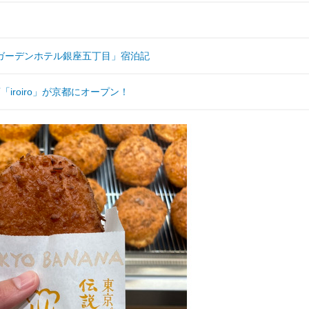
ガーデンホテル銀座五丁目」宿泊記
roiro」が京都にオープン！