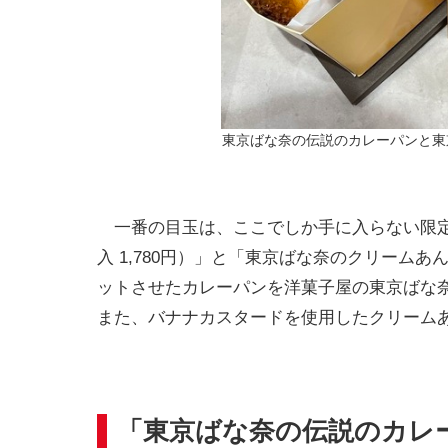
東京ばな奈の伝説のカレーパンと東
一番の目玉は、ここでしか手に入らない限定ス
入 1,780円）」と「東京ばな奈のクリームあんド
ットさせたカレーパンを洋菓子屋の東京ばな
また、バナナカスタードを使用したクリーム
「東京ばな奈の伝説のカレ