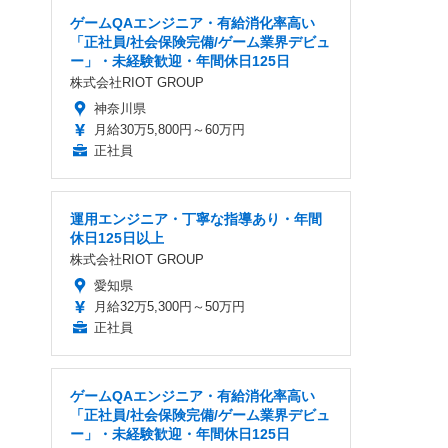
ゲームQAエンジニア・有給消化率高い
「正社員/社会保険完備/ゲーム業界デビュ
ー」・未経験歓迎・年間休日125日
株式会社RIOT GROUP
神奈川県
月給30万5,800円～60万円
正社員
運用エンジニア・丁寧な指導あり・年間
休日125日以上
株式会社RIOT GROUP
愛知県
月給32万5,300円～50万円
正社員
ゲームQAエンジニア・有給消化率高い
「正社員/社会保険完備/ゲーム業界デビュ
ー」・未経験歓迎・年間休日125日