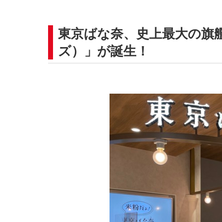
東京ばな奈、史上最大の旗
ズ）」が誕生！