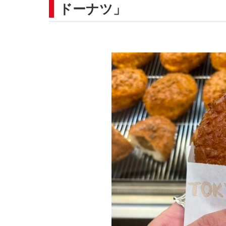
ドーナツ」