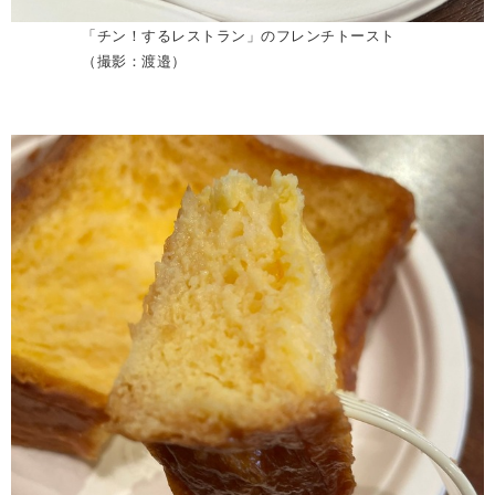
「チン！するレストラン」のフレンチトースト
（撮影：渡邉）