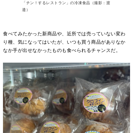
「チン！するレストラン」の冷凍食品（撮影：渡
邉）
食べてみたかった新商品や、近所では売っていない変わ
り種、気になってはいたが、いつも買う商品がありなか
なか手が出せなかったものも食べられるチャンスだ。