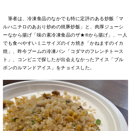
筆者は、冷凍食品のなかでも特に定評のある炒飯「マ
ルハニチロのあおり炒めの焼豚炒飯」と、肉厚ジューシ
ーなから揚げ「味の素冷凍食品のザ★®から揚げ」、一人
でも食べやすいミニサイズのイカ焼き「かねますのイカ
焼」、昨今ブームの冷凍パン「コダマのフレンチトース
ト」、コンビニで探したが出会えなかったアイス「ブル
ボンのルマンドアイス」をチョイスした。