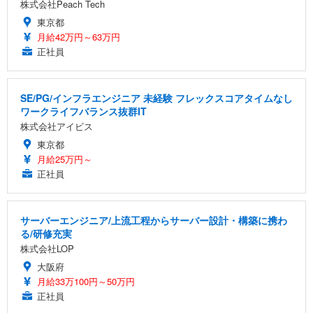
株式会社Peach Tech
東京都
月給42万円～63万円
正社員
SE/PG/インフラエンジニア 未経験 フレックスコアタイムなし
ワークライフバランス抜群IT
株式会社アイビス
東京都
月給25万円～
正社員
サーバーエンジニア/上流工程からサーバー設計・構築に携わ
る/研修充実
株式会社LOP
大阪府
月給33万100円～50万円
正社員