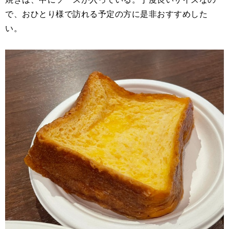
で、おひとり様で訪れる予定の方に是非おすすめした
い。