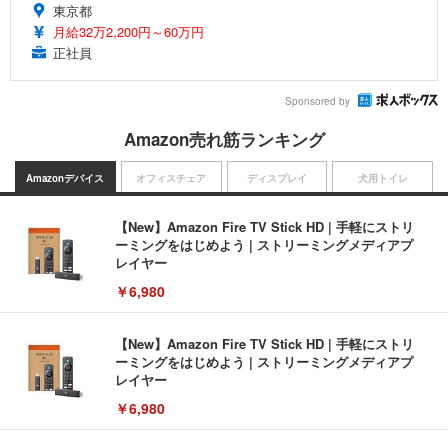
東京都
月給32万2,200円～60万円
正社員
Sponsored by
Amazon売れ筋ランキング
Amazonデバイス
オフィスチェア
ディスプレイ
犬用トイレ
【New】Amazon Fire TV Stick HD | 手軽にストリ
ーミングをはじめよう | ストリーミングメディアプ
レイヤー
￥6,980
【New】Amazon Fire TV Stick HD | 手軽にストリ
ーミングをはじめよう | ストリーミングメディアプ
レイヤー
￥6,980