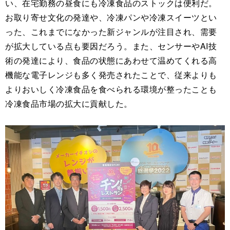
い、在宅勤務の昼食にも冷凍食品のストックは便利だ。
お取り寄せ文化の発達や、冷凍パンや冷凍スイーツとい
った、これまでになかった新ジャンルが注目され、需要
が拡大している点も要因だろう。また、センサーやAI技
術の発達により、食品の状態にあわせて温めてくれる高
機能な電子レンジも多く発売されたことで、従来よりも
よりおいしく冷凍食品を食べられる環境が整ったことも
冷凍食品市場の拡大に貢献した。