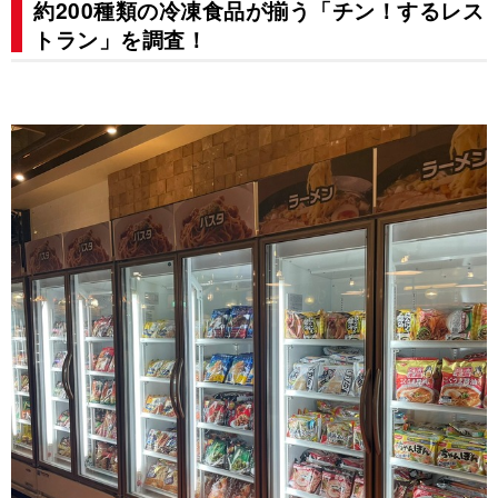
約200種類の冷凍食品が揃う「チン！するレス
トラン」を調査！