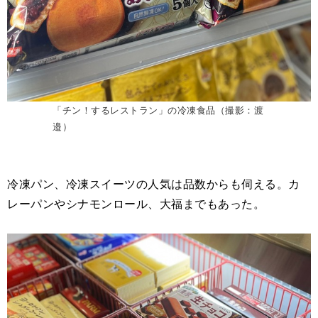
「チン！するレストラン」の冷凍食品（撮影：渡
邉）
冷凍パン、冷凍スイーツの人気は品数からも伺える。カ
レーパンやシナモンロール、大福までもあった。