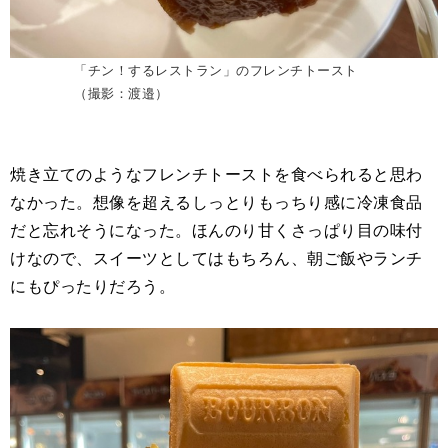
「チン！するレストラン」のフレンチトースト
（撮影：渡邉）
焼き立てのようなフレンチトーストを食べられると思わ
なかった。想像を超えるしっとりもっちり感に冷凍食品
だと忘れそうになった。ほんのり甘くさっぱり目の味付
けなので、スイーツとしてはもちろん、朝ご飯やランチ
にもぴったりだろう。