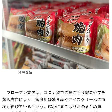
冷凍食品
フローズン業界は、コロナ渦での巣ごもり需要やプチ
贅沢志向により、家庭用冷凍食品やアイスクリームの市
場が伸びているという。確かに巣ごもり時のまとめ買