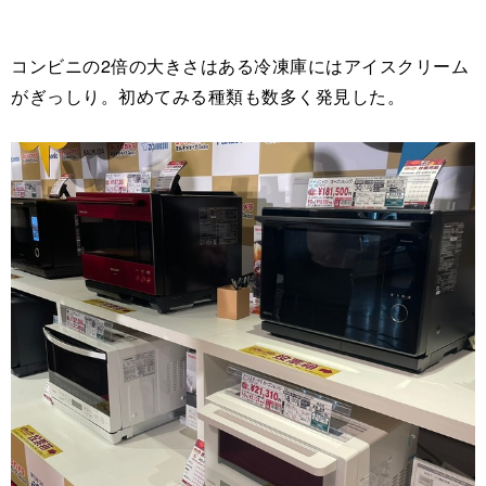
コンビニの2倍の大きさはある冷凍庫にはアイスクリーム
がぎっしり。初めてみる種類も数多く発見した。