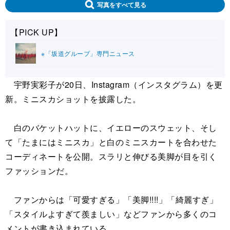
写真をすべて見る
【PICK UP】
※「坂道グループ」専門ニュース
宇野実彩子が20日、Instagram（インスタグラム）を更
新。ミニスカショットを披露した。
白のバケットハットに、イエローのスウェット、そし
て「たまにはミニスカ」と白のミニスカートを合わせた
コーディネートを公開。スラリと伸びる美脚が目を引く
ファッションだ。
ファンからは「可愛すぎる」「美脚!!!!」「綺麗すぎ」
「スタイルよすぎて羨ましい」などファンから多くのコ
メントが書き込まれている。