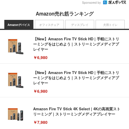
Sponsored by
Amazon売れ筋ランキング
Amazonデバイス
オフィスチェア
ディスプレイ
犬用トイレ
【New】Amazon Fire TV Stick HD | 手軽にストリ
ーミングをはじめよう | ストリーミングメディアプ
レイヤー
￥6,980
【New】Amazon Fire TV Stick HD | 手軽にストリ
ーミングをはじめよう | ストリーミングメディアプ
レイヤー
￥6,980
Amazon Fire TV Stick 4K Select | 4Kの高画質スト
リーミング | ストリーミングメディアプレイヤー
￥7,980