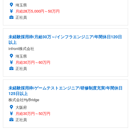
埼玉県
月給28万5,000円～50万円
正社員
未経験採用枠/月給30万～/インフラエンジニア/年間休日120日
以上
infront株式会社
埼玉県
月給30万円～60万円
正社員
未経験採用枠/ゲームテストエンジニア/研修制度充実/年間休日
125日以上
株式会社HyBridge
大阪府
月給30万円～50万円
正社員