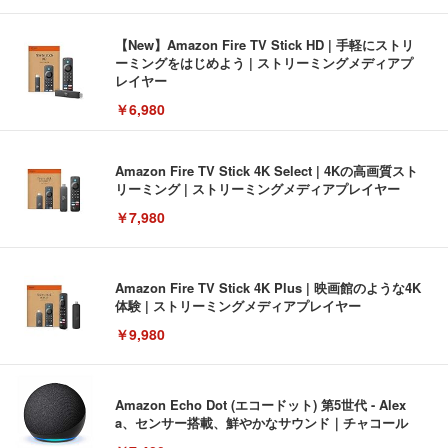
【New】Amazon Fire TV Stick HD | 手軽にストリ
ーミングをはじめよう | ストリーミングメディアプ
レイヤー
￥6,980
Amazon Fire TV Stick 4K Select | 4Kの高画質スト
リーミング | ストリーミングメディアプレイヤー
￥7,980
Amazon Fire TV Stick 4K Plus | 映画館のような4K
体験 | ストリーミングメディアプレイヤー
￥9,980
Amazon Echo Dot (エコードット) 第5世代 - Alex
a、センサー搭載、鮮やかなサウンド｜チャコール