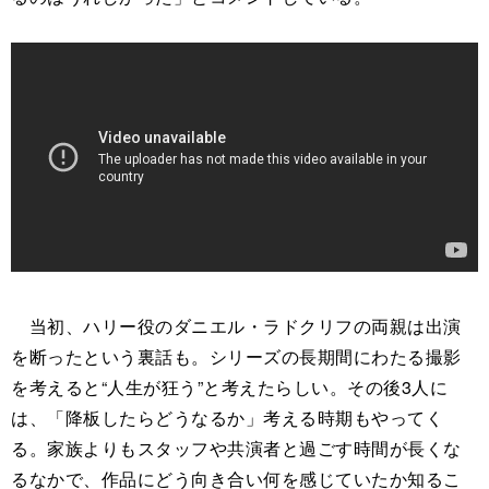
当初、ハリー役のダニエル・ラドクリフの両親は出演
を断ったという裏話も。シリーズの長期間にわたる撮影
を考えると“人生が狂う”と考えたらしい。その後3人に
は、「降板したらどうなるか」考える時期もやってく
る。家族よりもスタッフや共演者と過ごす時間が長くな
るなかで、作品にどう向き合い何を感じていたか知るこ