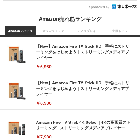
Sponsored by
Amazon売れ筋ランキング
Amazonデバイス
オフィスチェア
ディスプレイ
犬用トイレ
【New】Amazon Fire TV Stick HD | 手軽にストリ
ーミングをはじめよう | ストリーミングメディアプ
レイヤー
￥6,980
【New】Amazon Fire TV Stick HD | 手軽にストリ
ーミングをはじめよう | ストリーミングメディアプ
レイヤー
￥6,980
Amazon Fire TV Stick 4K Select | 4Kの高画質スト
リーミング | ストリーミングメディアプレイヤー
￥7,980