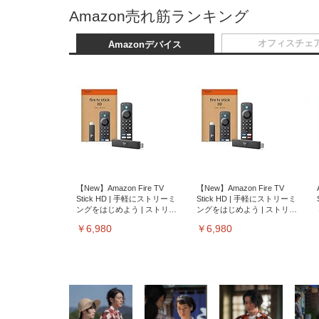
Amazon売れ筋ランキング
オフィスチェ
Amazonデバイス
【New】Amazon Fire TV
【New】Amazon Fire TV
Stick HD | 手軽にストリーミ
Stick HD | 手軽にストリーミ
ングをはじめよう | ストリー
ングをはじめよう | ストリー
ミングメディアプレイヤー
ミングメディアプレイヤー
￥6,980
￥6,980