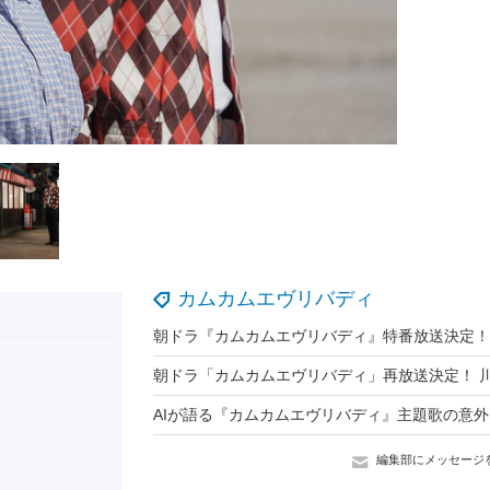
カムカムエヴリバディ
編集部にメッセージ