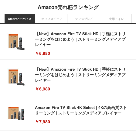
Amazon売れ筋ランキング
Amazonデバイス
オフィスチェア
ディスプレイ
犬用トイレ
【New】Amazon Fire TV Stick HD | 手軽にストリ
ーミングをはじめよう | ストリーミングメディアプ
レイヤー
￥6,980
【New】Amazon Fire TV Stick HD | 手軽にストリ
ーミングをはじめよう | ストリーミングメディアプ
レイヤー
￥6,980
Amazon Fire TV Stick 4K Select | 4Kの高画質スト
リーミング | ストリーミングメディアプレイヤー
￥7,980