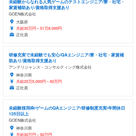
未経験からなれる人気ゲームのテストエンジニア/寮・社宅・
家賃補助あり/資格取得支援あり
GOEN株式会社
大阪府
月給30万円～51万8,000円
正社員
研修充実で未経験でも安心/QAエンジニア/寮・社宅・家賃補
助あり/資格取得支援あり
アンテリジャンス・コンサルティング株式会社
神奈川県
月給25万5,000円～50万円
正社員
未経験採用枠/ゲームのQAエンジニア/研修制度充実/年間休日
125日以上
GOEN株式会社
神奈川県
月給30万円～50万円