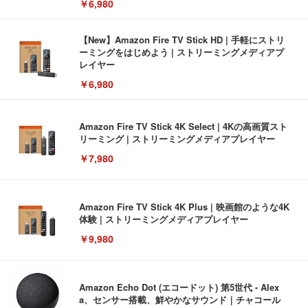
￥6,980
【New】Amazon Fire TV Stick HD | 手軽にストリ
ーミングをはじめよう | ストリーミングメディアプ
レイヤー
￥6,980
Amazon Fire TV Stick 4K Select | 4Kの高画質スト
リーミング | ストリーミングメディアプレイヤー
￥7,980
Amazon Fire TV Stick 4K Plus | 映画館のような4K
体験 | ストリーミングメディアプレイヤー
￥9,980
Amazon Echo Dot (エコードット) 第5世代 - Alex
a、センサー搭載、鮮やかなサウンド｜チャコール