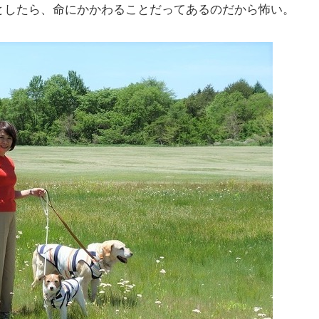
としたら、命にかかわることだってあるのだから怖い。