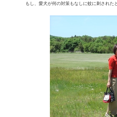
もし、愛犬が何の対策もなしに蚊に刺された