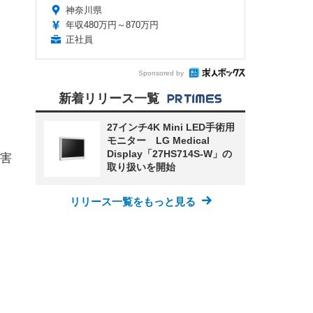
神奈川県
年収480万円～870万円
正社員
Sponsored by
新着リリース一覧
27インチ4K Mini LED手術用
モニター LG Medical
Display「27HS714S-W」の
害
取り扱いを開始
リリース一覧をもっと見る