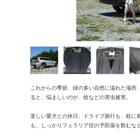
これからの季節、緑の多い自然に溢れた場所
ると、悩ましいのが、蚊などの害虫被害。
楽しい愛犬との休日、ドライブ旅行も、蚊に
も、しっかりフェラリア症の予防薬を飲むな