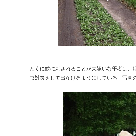
とくに蚊に刺されることが大嫌いな筆者は、
虫対策をして出かけるようにしている（写真