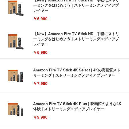
ーミングをはじめよう | ストリーミングメディアプ
レイヤー
￥6,980
【New】Amazon Fire TV Stick HD | 手軽にストリ
ーミングをはじめよう | ストリーミングメディアプ
レイヤー
￥6,980
Amazon Fire TV Stick 4K Select | 4Kの高画質スト
リーミング | ストリーミングメディアプレイヤー
￥7,980
Amazon Fire TV Stick 4K Plus | 映画館のような4K
体験 | ストリーミングメディアプレイヤー
￥9,980