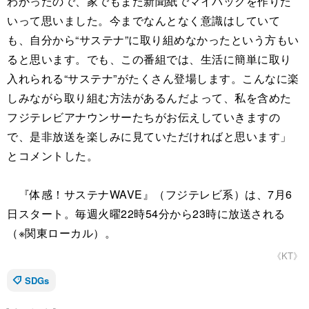
わかったので、家でもまた新聞紙でマイバックを作りた
いって思いました。今までなんとなく意識はしていて
も、自分から“サステナ”に取り組めなかったという方もい
ると思います。でも、この番組では、生活に簡単に取り
入れられる“サステナ”がたくさん登場します。こんなに楽
しみながら取り組む方法があるんだよって、私を含めた
フジテレビアナウンサーたちがお伝えしていきますの
で、是非放送を楽しみに見ていただければと思います」
とコメントした。
『体感！サステナWAVE』（フジテレビ系）は、7月6
日スタート。毎週火曜22時54分から23時に放送される
（※関東ローカル）。
《KT》
SDGs