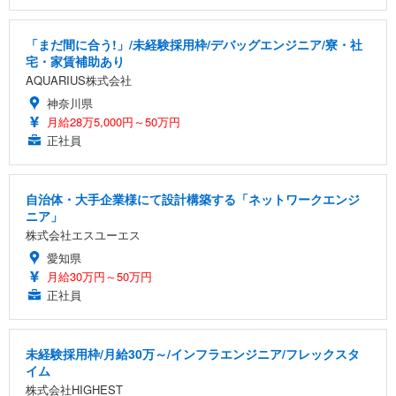
「まだ間に合う!」/未経験採用枠/デバッグエンジニア/寮・社
宅・家賃補助あり
AQUARIUS株式会社
神奈川県
月給28万5,000円～50万円
正社員
自治体・大手企業様にて設計構築する「ネットワークエンジ
ニア」
株式会社エスユーエス
愛知県
月給30万円～50万円
正社員
未経験採用枠/月給30万～/インフラエンジニア/フレックスタ
イム
株式会社HIGHEST