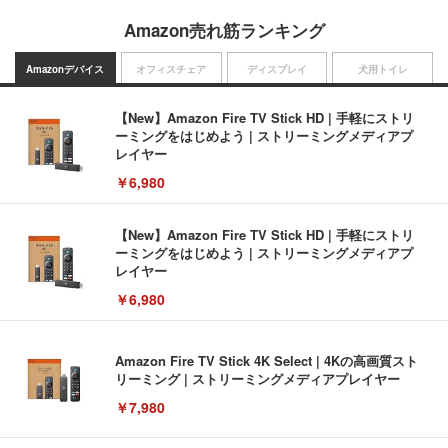
Amazon売れ筋ランキング
Amazonデバイス
オフィスチェア
ディスプレイ
犬用トイレ
【New】Amazon Fire TV Stick HD | 手軽にストリ
ーミングをはじめよう | ストリーミングメディアプ
レイヤー
￥6,980
【New】Amazon Fire TV Stick HD | 手軽にストリ
ーミングをはじめよう | ストリーミングメディアプ
レイヤー
￥6,980
Amazon Fire TV Stick 4K Select | 4Kの高画質スト
リーミング | ストリーミングメディアプレイヤー
￥7,980