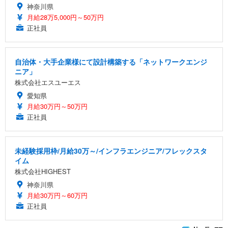
神奈川県
月給28万5,000円～50万円
正社員
自治体・大手企業様にて設計構築する「ネットワークエンジ
ニア」
株式会社エスユーエス
愛知県
月給30万円～50万円
正社員
未経験採用枠/月給30万～/インフラエンジニア/フレックスタ
イム
株式会社HIGHEST
神奈川県
月給30万円～60万円
正社員