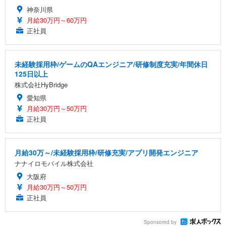
神奈川県
月給30万円～60万円
正社員
未経験採用枠/ゲームのQAエンジニア/研修制度充実/年間休日
125日以上
株式会社HyBridge
愛知県
月給30万円～50万円
正社員
月給30万～/未経験採用枠/研修充実/アプリ開発エンジニア
ナナイロモバイル株式会社
大阪府
月給30万円～50万円
正社員
Sponsored by