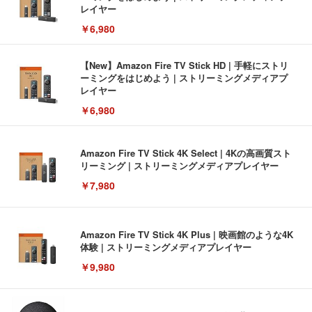
レイヤー
￥6,980
【New】Amazon Fire TV Stick HD | 手軽にストリ
ーミングをはじめよう | ストリーミングメディアプ
レイヤー
￥6,980
Amazon Fire TV Stick 4K Select | 4Kの高画質スト
リーミング | ストリーミングメディアプレイヤー
￥7,980
Amazon Fire TV Stick 4K Plus | 映画館のような4K
体験 | ストリーミングメディアプレイヤー
￥9,980