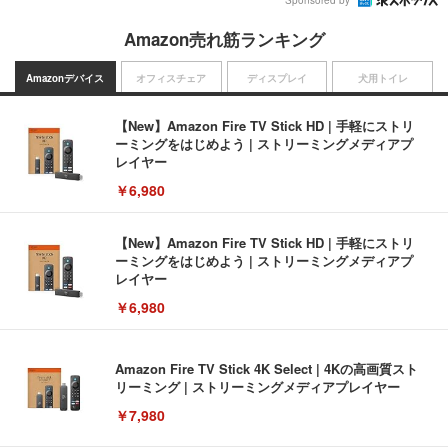
Sponsored by
Amazon売れ筋ランキング
Amazonデバイス
オフィスチェア
ディスプレイ
犬用トイレ
【New】Amazon Fire TV Stick HD | 手軽にストリ
ーミングをはじめよう | ストリーミングメディアプ
レイヤー
￥6,980
【New】Amazon Fire TV Stick HD | 手軽にストリ
ーミングをはじめよう | ストリーミングメディアプ
レイヤー
￥6,980
Amazon Fire TV Stick 4K Select | 4Kの高画質スト
リーミング | ストリーミングメディアプレイヤー
￥7,980