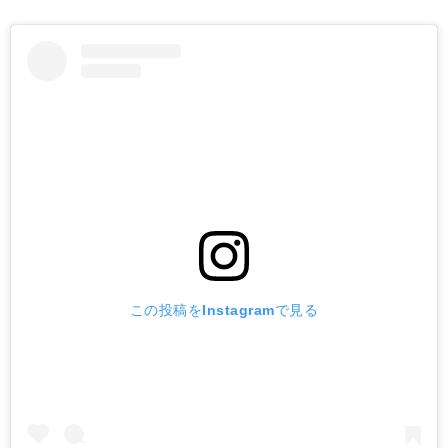
この投稿をInstagramで見る