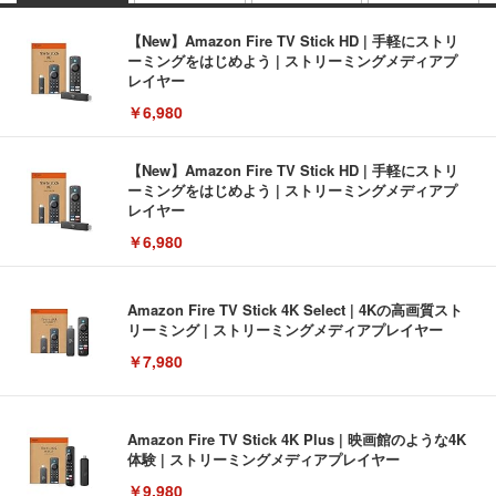
【New】Amazon Fire TV Stick HD | 手軽にストリ
ーミングをはじめよう | ストリーミングメディアプ
レイヤー
￥6,980
【New】Amazon Fire TV Stick HD | 手軽にストリ
ーミングをはじめよう | ストリーミングメディアプ
レイヤー
￥6,980
Amazon Fire TV Stick 4K Select | 4Kの高画質スト
リーミング | ストリーミングメディアプレイヤー
￥7,980
Amazon Fire TV Stick 4K Plus | 映画館のような4K
体験 | ストリーミングメディアプレイヤー
￥9,980