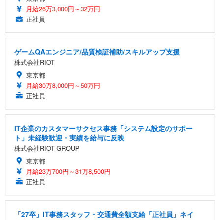
月給26万3,000円～32万円
正社員
ゲームQAエンジニア/品質検証補助/スキルアップ支援
株式会社RIOT
東京都
月給30万8,000円～50万円
正社員
IT企業のカスタマーサクセス事務「システム設定のサポー
ト」未経験歓迎・実績を給与に反映
株式会社RIOT GROUP
東京都
月給23万700円～31万8,500円
正社員
「27卒」IT事務スタッフ・交通費全額支給「正社員」ネイ