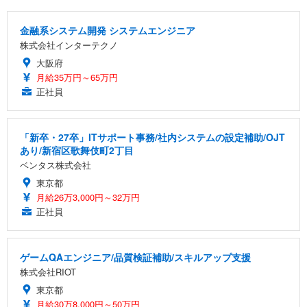
金融系システム開発 システムエンジニア
株式会社インターテクノ
大阪府
月給35万円～65万円
正社員
「新卒・27卒」ITサポート事務/社内システムの設定補助/OJT
あり/新宿区歌舞伎町2丁目
ベンタス株式会社
東京都
月給26万3,000円～32万円
正社員
ゲームQAエンジニア/品質検証補助/スキルアップ支援
株式会社RIOT
東京都
月給30万8,000円～50万円