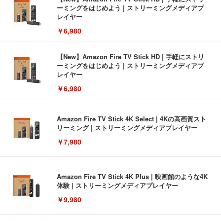
ーミングをはじめよう | ストリーミングメディアプ
レイヤー
￥6,980
【New】Amazon Fire TV Stick HD | 手軽にストリ
ーミングをはじめよう | ストリーミングメディアプ
レイヤー
￥6,980
Amazon Fire TV Stick 4K Select | 4Kの高画質スト
リーミング | ストリーミングメディアプレイヤー
￥7,980
Amazon Fire TV Stick 4K Plus | 映画館のような4K
体験 | ストリーミングメディアプレイヤー
￥9,980