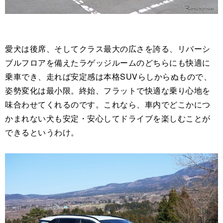
愛犬は後席、そしてクラス最大の広さを誇る、リバーシ
ブルフロアを備えたラゲッジルームのどちらにも快適に
乗車でき、走れば安定感は本格SUVらしからぬもので、
姿勢変化は最小限。終始、フラットで快適な乗り心地を
味合わせてくれるのです。これなら、車内でどこかにつ
かまれない犬も安定・安心してドライブを楽しむことが
できるというわけ。