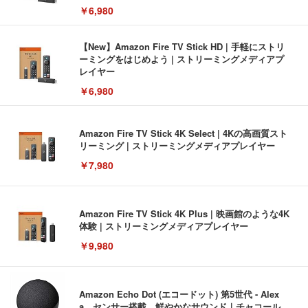
￥6,980
【New】Amazon Fire TV Stick HD | 手軽にストリ
ーミングをはじめよう | ストリーミングメディアプ
レイヤー
￥6,980
Amazon Fire TV Stick 4K Select | 4Kの高画質スト
リーミング | ストリーミングメディアプレイヤー
￥7,980
Amazon Fire TV Stick 4K Plus | 映画館のような4K
体験 | ストリーミングメディアプレイヤー
￥9,980
Amazon Echo Dot (エコードット) 第5世代 - Alex
a、センサー搭載、鮮やかなサウンド｜チャコール