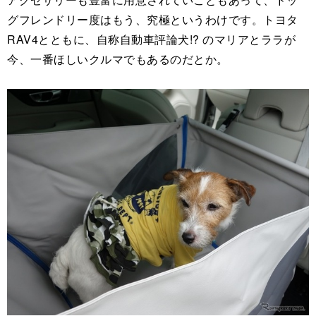
グフレンドリー度はもう、究極というわけです。トヨタ
RAV4とともに、自称自動車評論犬!? のマリアとララが
今、一番ほしいクルマでもあるのだとか。