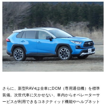
さらに、新型RAV4は全車にDCM（専用通信機）を標準
装備。次世代車に欠かせない、車内からオペレーターサ
ービスが利用できるコネクティッド機能やヘルプネット