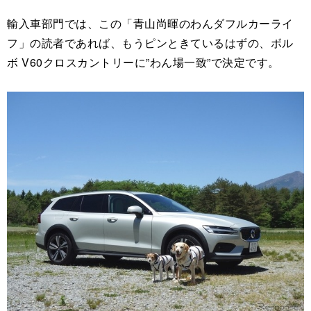
輸入車部門では、この「青山尚暉のわんダフルカーライ
フ」の読者であれば、もうピンときているはずの、ボル
ボ V60クロスカントリーに”わん場一致”で決定です。