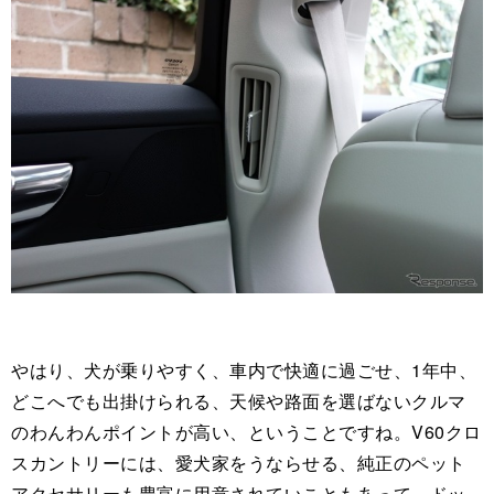
やはり、犬が乗りやすく、車内で快適に過ごせ、1年中、
どこへでも出掛けられる、天候や路面を選ばないクルマ
のわんわんポイントが高い、ということですね。V60クロ
スカントリーには、愛犬家をうならせる、純正のペット
アクセサリーも豊富に用意されていこともあって、ドッ