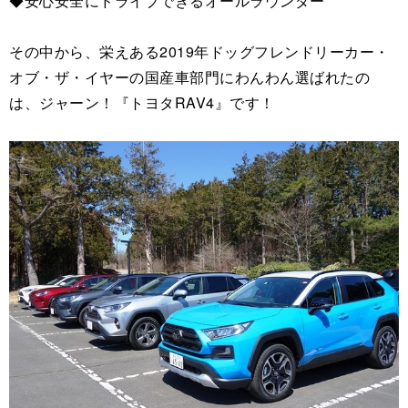
◆安心安全にドライブできるオールラウンダー
その中から、栄えある2019年ドッグフレンドリーカー・
オブ・ザ・イヤーの国産車部門にわんわん選ばれたの
は、ジャーン！『トヨタRAV4』です！