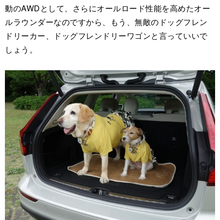
動のAWDとして、さらにオールロード性能を高めたオー
ルラウンダーなのですから、もう、無敵のドッグフレン
ドリーカー、ドッグフレンドリーワゴンと言っていいで
しょう。