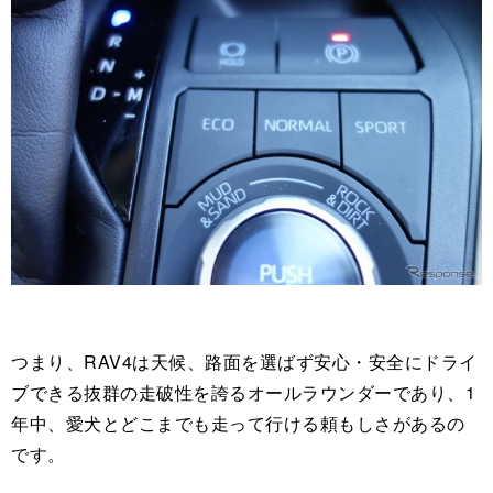
つまり、RAV4は天候、路面を選ばず安心・安全にドライ
ブできる抜群の走破性を誇るオールラウンダーであり、1
年中、愛犬とどこまでも走って行ける頼もしさがあるの
です。