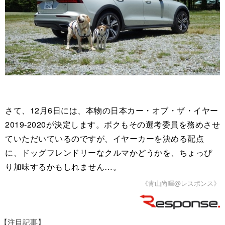
さて、12月6日には、本物の日本カー・オブ・ザ・イヤー
2019-2020が決定します。ボクもその選考委員を務めさせ
ていただいているのですが、イヤーカーを決める配点
に、ドッグフレンドリーなクルマかどうかを、ちょっぴ
り加味するかもしれません…。
《青山尚暉@レスポンス》
【注目記事】