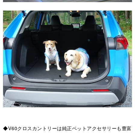
◆V60クロスカントリーは純正ペットアクセサリーも豊富