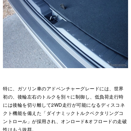
特に、ガソリン車のアドベンチャーグレードには、世界
初の、後輪左右のトルクを別々に制御し、低負荷走行時
には後輪を切り離して2WD走行が可能になるディスコネ
クト機能を備えた「ダイナミックトルクベクタリングコ
ントロール」が採用され、オンロード&オフロードの走破
性はもう抜群。