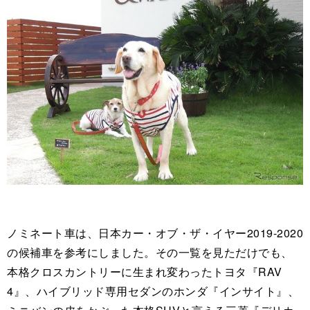
ノミネート車は、日本カー・オブ・ザ・イヤー2019-2020
の候補車を参考にしました。その一覧を見ただけでも、
本格クロスカントリーに生まれ変わったトヨタ『RAV
4』、ハイブリッド専用セダンのホンダ『インサイト』、