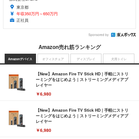
東京都
年収350万円～650万円
正社員
Sponsored by
Amazon売れ筋ランキング
Amazonデバイス
オフィスチェア
ディスプレイ
犬用トイレ
【New】Amazon Fire TV Stick HD | 手軽にストリ
ーミングをはじめよう | ストリーミングメディアプ
レイヤー
￥6,980
【New】Amazon Fire TV Stick HD | 手軽にストリ
ーミングをはじめよう | ストリーミングメディアプ
レイヤー
￥6,980