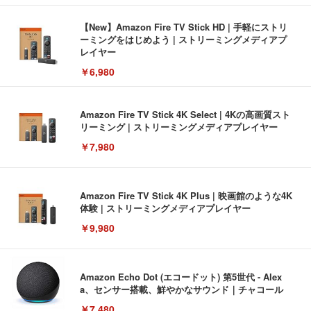
【New】Amazon Fire TV Stick HD | 手軽にストリ
ーミングをはじめよう | ストリーミングメディアプ
レイヤー
￥6,980
Amazon Fire TV Stick 4K Select | 4Kの高画質スト
リーミング | ストリーミングメディアプレイヤー
￥7,980
Amazon Fire TV Stick 4K Plus | 映画館のような4K
体験 | ストリーミングメディアプレイヤー
￥9,980
Amazon Echo Dot (エコードット) 第5世代 - Alex
a、センサー搭載、鮮やかなサウンド｜チャコール
￥7,480