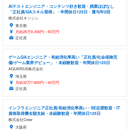
AIテストエンジニア・コンテンツ好き歓迎・残業ほぼなし
「正社員/QAスキル習得」・年間休日125日・賞与年2回
株式会社キソシン
東京都
月給26万9,300円～50万円
正社員
ゲームQAエンジニア・有給消化率高い「正社員/社会保険完
備/ゲーム業界デビュー」・未経験歓迎・年間休日125日
AQUARIUS株式会社
埼玉県
月給32万7,600円～40万円
正社員
インフラエンジニア正社員/有給消化率高い・SE志望歓迎・IT
資格取得費全額支給・未経験歓迎・年間休日125日
株式会社Creer
大阪府