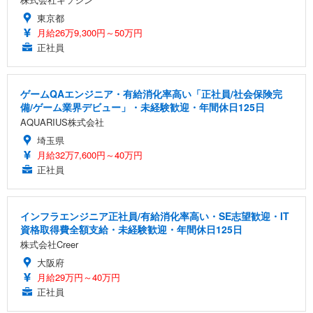
東京都
月給26万9,300円～50万円
正社員
ゲームQAエンジニア・有給消化率高い「正社員/社会保険完
備/ゲーム業界デビュー」・未経験歓迎・年間休日125日
AQUARIUS株式会社
埼玉県
月給32万7,600円～40万円
正社員
インフラエンジニア正社員/有給消化率高い・SE志望歓迎・IT
資格取得費全額支給・未経験歓迎・年間休日125日
株式会社Creer
大阪府
月給29万円～40万円
正社員