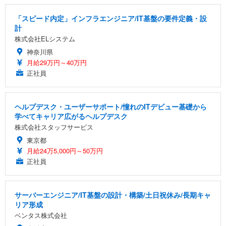
「スピード内定」インフラエンジニア/IT基盤の要件定義・設
計
株式会社ELシステム
神奈川県
月給29万円～40万円
正社員
ヘルプデスク・ユーザーサポート/憧れのITデビュー基礎から
学べてキャリア広がるヘルプデスク
株式会社スタッフサービス
東京都
月給24万5,000円～50万円
正社員
サーバーエンジニア/IT基盤の設計・構築/土日祝休み/長期キャ
リア形成
ベンタス株式会社