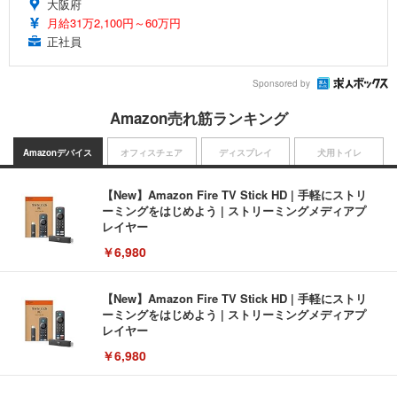
大阪府
月給31万2,100円～60万円
正社員
Sponsored by
Amazon売れ筋ランキング
Amazonデバイス
オフィスチェア
ディスプレイ
犬用トイレ
【New】Amazon Fire TV Stick HD | 手軽にストリ
ーミングをはじめよう | ストリーミングメディアプ
レイヤー
￥6,980
【New】Amazon Fire TV Stick HD | 手軽にストリ
ーミングをはじめよう | ストリーミングメディアプ
レイヤー
￥6,980