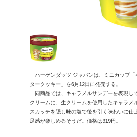
ハーゲンダッツ ジャパンは、ミニカップ「
タークッキー」を6月12日に発売する。
同商品では、キャラメルサンデーを表現して
クリームに、生クリームを使用したキャラメ
スカッチを隠し味の塩で後を引く味わいに仕
足感が楽しめるそうだ。価格は319円。