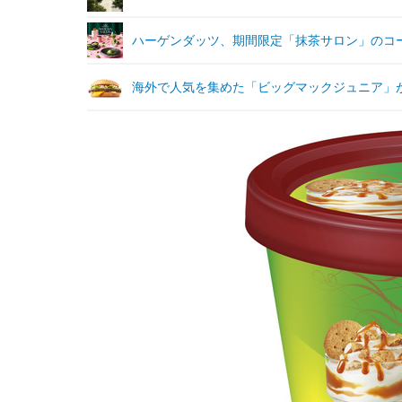
ハーゲンダッツ、期間限定「抹茶サロン」のコ
海外で人気を集めた「ビッグマックジュニア」