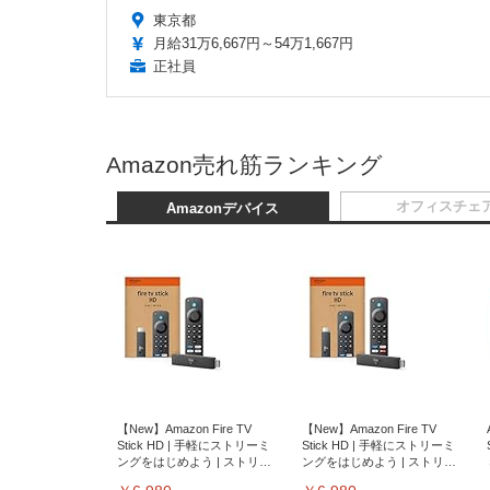
東京都
月給31万6,667円～54万1,667円
正社員
Amazon売れ筋ランキング
オフィスチェ
Amazonデバイス
【New】Amazon Fire TV
【New】Amazon Fire TV
Stick HD | 手軽にストリーミ
Stick HD | 手軽にストリーミ
ングをはじめよう | ストリー
ングをはじめよう | ストリー
ミングメディアプレイヤー
ミングメディアプレイヤー