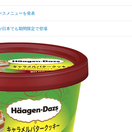
ースメニューを発表
が日本でも期間限定で登場