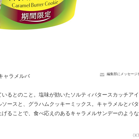
編集部にメッセージ
キャラメルバ
いるとのこと。塩味が効いたソルティバタースカッチアイ
ルソースと、グラハムクッキーミックス。キャラメルとバタ
上げることで、食べ応えのあるキャラメルサンデーのような
《K