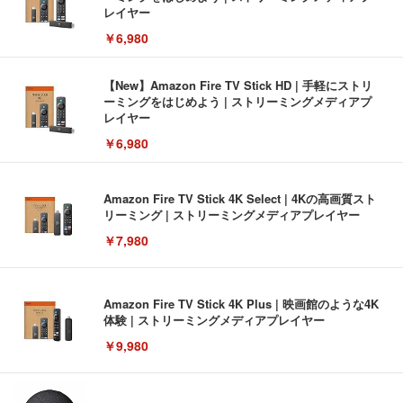
レイヤー
￥6,980
【New】Amazon Fire TV Stick HD | 手軽にストリ
ーミングをはじめよう | ストリーミングメディアプ
レイヤー
￥6,980
Amazon Fire TV Stick 4K Select | 4Kの高画質スト
リーミング | ストリーミングメディアプレイヤー
￥7,980
Amazon Fire TV Stick 4K Plus | 映画館のような4K
体験 | ストリーミングメディアプレイヤー
￥9,980