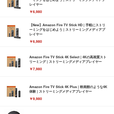
レイヤー
￥6,980
【New】Amazon Fire TV Stick HD | 手軽にストリ
ーミングをはじめよう | ストリーミングメディアプ
レイヤー
￥6,980
Amazon Fire TV Stick 4K Select | 4Kの高画質スト
リーミング | ストリーミングメディアプレイヤー
￥7,980
Amazon Fire TV Stick 4K Plus | 映画館のような4K
体験 | ストリーミングメディアプレイヤー
￥9,980