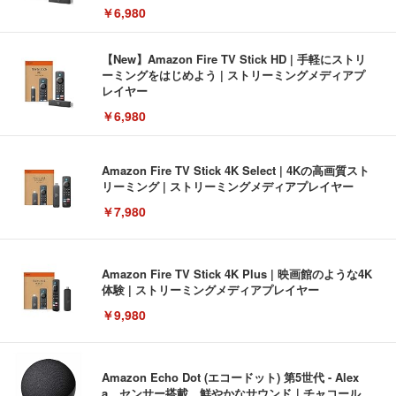
￥6,980
【New】Amazon Fire TV Stick HD | 手軽にストリ
ーミングをはじめよう | ストリーミングメディアプ
レイヤー
￥6,980
Amazon Fire TV Stick 4K Select | 4Kの高画質スト
リーミング | ストリーミングメディアプレイヤー
￥7,980
Amazon Fire TV Stick 4K Plus | 映画館のような4K
体験 | ストリーミングメディアプレイヤー
￥9,980
Amazon Echo Dot (エコードット) 第5世代 - Alex
a、センサー搭載、鮮やかなサウンド｜チャコール