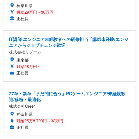
神奈川県
月給29万円～36万円
正社員
IT講師 エンジニア未経験者への研修担当「講師未経験/エンジ
ニアからジョブチェンジ歓迎」
株式会社リゾーム
東京都
月給28万円～
正社員
27卒・新卒「まだ間に合う」PCゲームエンジニア/未経験歓
迎/移植・最適化
株式会社Creer
神奈川県
月給25万8,700円～32万円
正社員