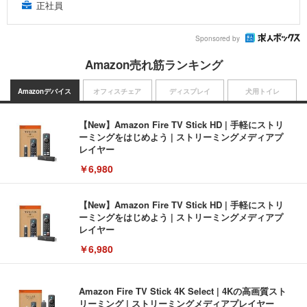
正社員
Sponsored by
Amazon売れ筋ランキング
Amazonデバイス
オフィスチェア
ディスプレイ
犬用トイレ
【New】Amazon Fire TV Stick HD | 手軽にストリ
ーミングをはじめよう | ストリーミングメディアプ
レイヤー
￥6,980
【New】Amazon Fire TV Stick HD | 手軽にストリ
ーミングをはじめよう | ストリーミングメディアプ
レイヤー
￥6,980
Amazon Fire TV Stick 4K Select | 4Kの高画質スト
リーミング | ストリーミングメディアプレイヤー