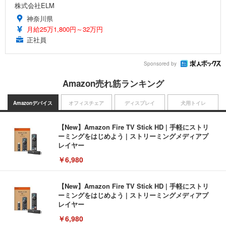
株式会社ELM
神奈川県
月給25万1,800円～32万円
正社員
Sponsored by
Amazon売れ筋ランキング
Amazonデバイス
オフィスチェア
ディスプレイ
犬用トイレ
【New】Amazon Fire TV Stick HD | 手軽にストリ
ーミングをはじめよう | ストリーミングメディアプ
レイヤー
￥6,980
【New】Amazon Fire TV Stick HD | 手軽にストリ
ーミングをはじめよう | ストリーミングメディアプ
レイヤー
￥6,980