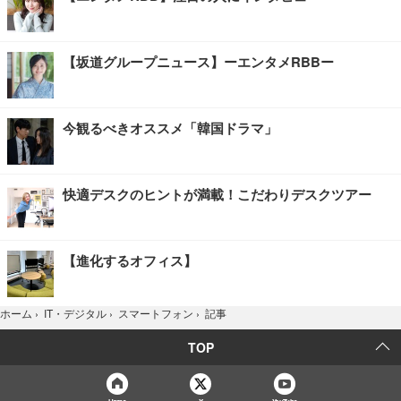
【坂道グループニュース】ーエンタメRBBー
今観るべきオススメ「韓国ドラマ」
快適デスクのヒントが満載！こだわりデスクツアー
【進化するオフィス】
記事
ホーム
›
IT・デジタル
›
スマートフォン
›
TOP