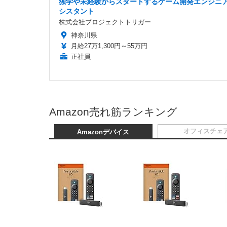
独学や未経験からスタートするゲーム開発エンジニ
シスタント
株式会社プロジェクトトリガー
神奈川県
月給27万1,300円～55万円
正社員
Amazon売れ筋ランキング
オフィスチェ
Amazonデバイス