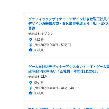
グラフィックデザイナー・デザイン好き歓迎正社員「
デザイン系転職希望・育休取得実績あり」/UI・UX
習得
株式会社キソシン
大阪府
月給30万9,200円～50万円
正社員
ゲーム向けUIデザイナーアシスタント・IT・ゲーム
望/有給消化率高い「正社員・年間休日125日」
株式会社ELM
愛知県
月給30万9,400円～44万9,400円
正社員