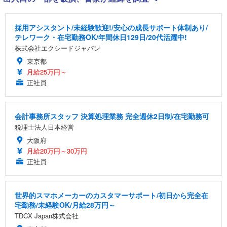
採用アシスタント/未経験歓迎!/安心の成長サポート体制あり/
テレワーク・在宅勤務OK/年間休日129日/20代活躍中!
株式会社エクシードジャパン
東京都
月給25万円～
正社員
会計事務所スタッフ 決算処理業務 完全週休2日制/在宅勤務可
税理士法人日本経営
大阪府
月給20万円～30万円
正社員
世界的スマホメーカーのカスタマーサポート/初日から完全在
宅勤務/未経験OK/月給28万円～
TDCX Japan株式会社