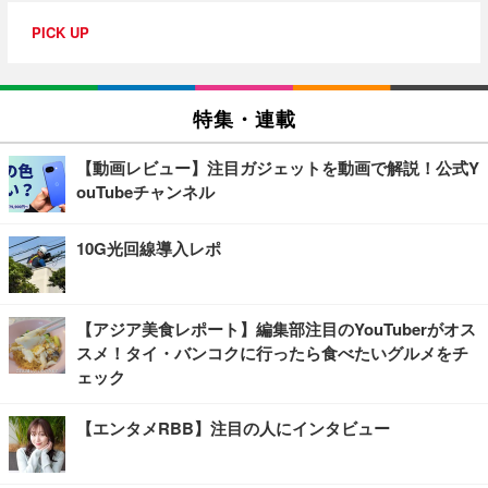
PICK UP
特集・連載
【動画レビュー】注目ガジェットを動画で解説！公式Y
ouTubeチャンネル
10G光回線導入レポ
【アジア美食レポート】編集部注目のYouTuberがオス
スメ！タイ・バンコクに行ったら食べたいグルメをチ
ェック
【エンタメRBB】注目の人にインタビュー