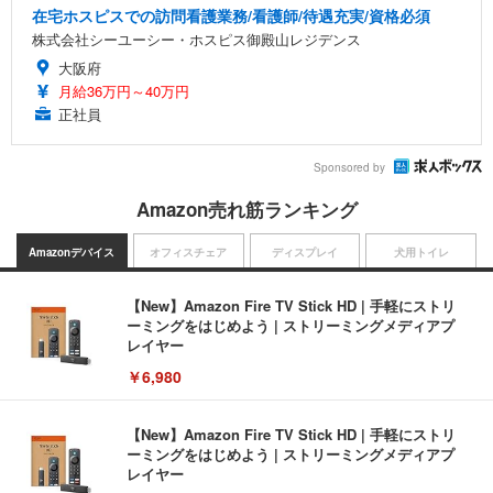
在宅ホスピスでの訪問看護業務/看護師/待遇充実/資格必須
株式会社シーユーシー・ホスピス御殿山レジデンス
大阪府
月給36万円～40万円
正社員
Sponsored by
Amazon売れ筋ランキング
Amazonデバイス
オフィスチェア
ディスプレイ
犬用トイレ
【New】Amazon Fire TV Stick HD | 手軽にストリ
ーミングをはじめよう | ストリーミングメディアプ
レイヤー
￥6,980
【New】Amazon Fire TV Stick HD | 手軽にストリ
ーミングをはじめよう | ストリーミングメディアプ
レイヤー